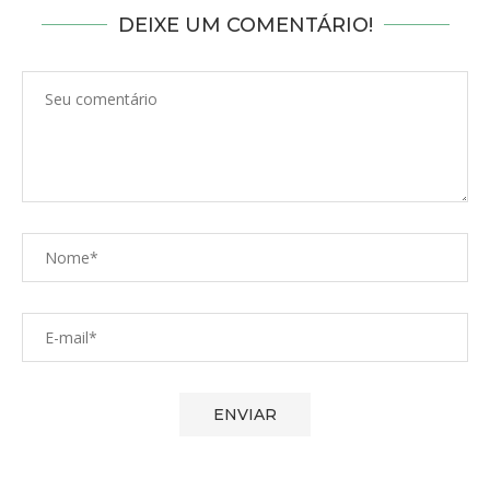
DEIXE UM COMENTÁRIO!