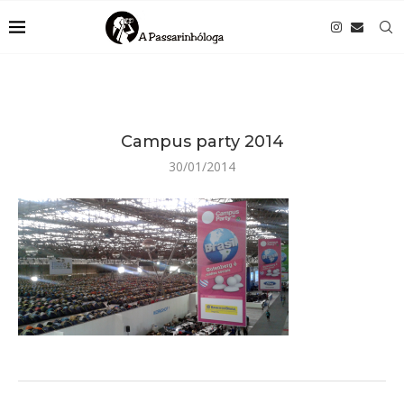
Campus party 2014
30/01/2014