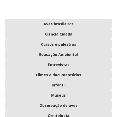
Aves brasileiras
Ciência Cidadã
Cursos e palestras
Educação Ambiental
Entrevistas
Filmes e documentários
Infantil
Museus
Observação de aves
Ornitologia