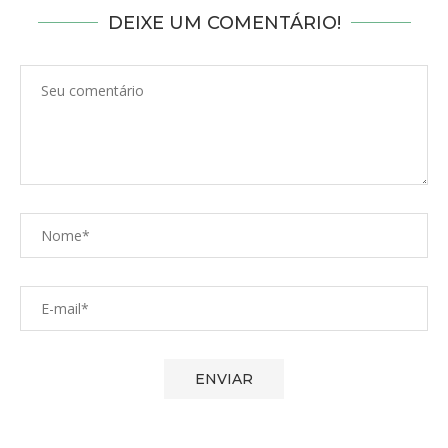
DEIXE UM COMENTÁRIO!