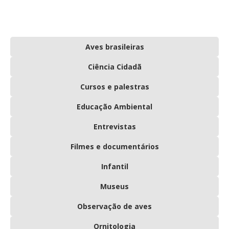
Aves brasileiras
Ciência Cidadã
Cursos e palestras
Educação Ambiental
Entrevistas
Filmes e documentários
Infantil
Museus
Observação de aves
Ornitologia