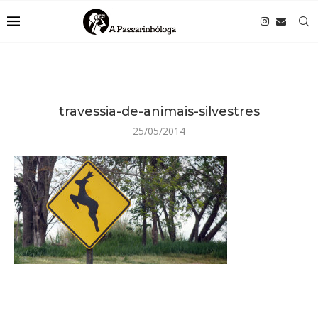
travessia-de-animais-silvestres
25/05/2014