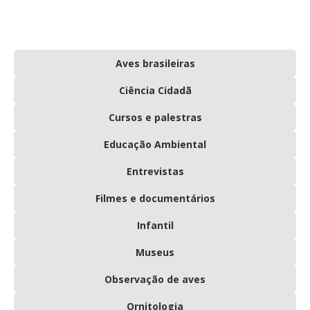
Aves brasileiras
Ciência Cidadã
Cursos e palestras
Educação Ambiental
Entrevistas
Filmes e documentários
Infantil
Museus
Observação de aves
Ornitologia