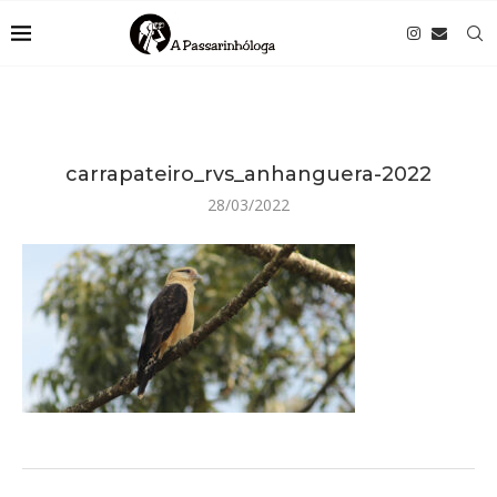
carrapateiro_rvs_anhanguera-2022
28/03/2022