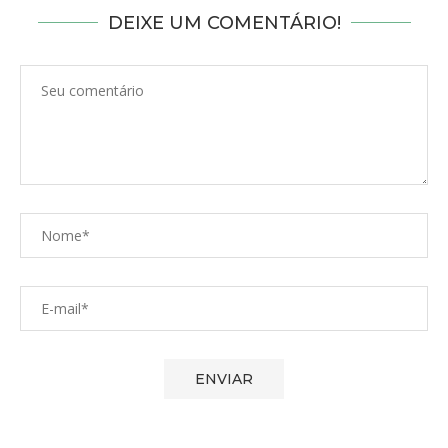
DEIXE UM COMENTÁRIO!