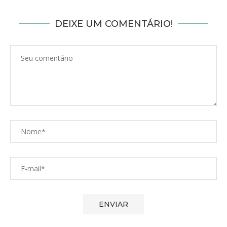
DEIXE UM COMENTÁRIO!