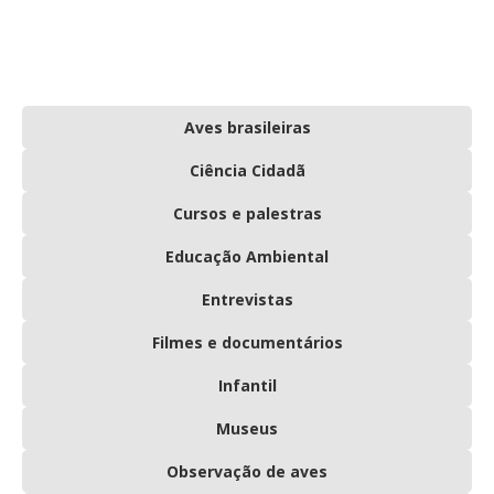
Aves brasileiras
Ciência Cidadã
Cursos e palestras
Educação Ambiental
Entrevistas
Filmes e documentários
Infantil
Museus
Observação de aves