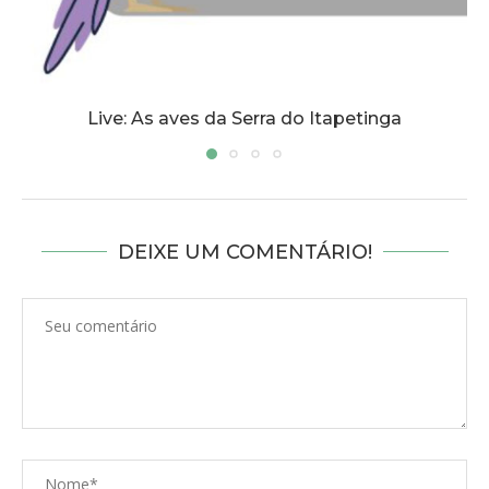
Live: As aves da Serra do Itapetinga
DEIXE UM COMENTÁRIO!