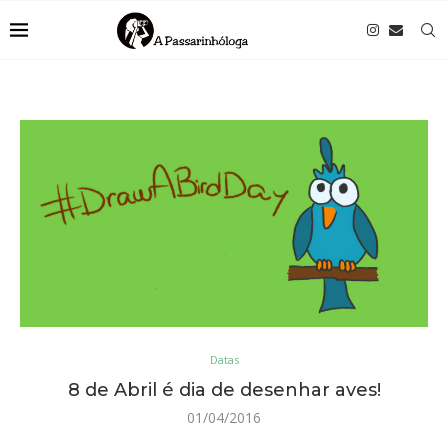
Datas
8 de Abril é dia de desenhar aves!
01/04/2016