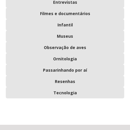
Entrevistas
Filmes e documentários
Infantil
Museus
Observação de aves
Ornitologia
Passarinhando por aí
Resenhas
Tecnologia