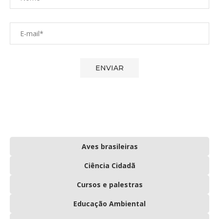
Aves brasileiras
Ciência Cidadã
Cursos e palestras
Educação Ambiental