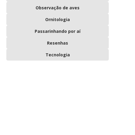
Observação de aves
Ornitologia
Passarinhando por aí
Resenhas
Tecnologia