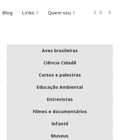
Blog
Links
Quem sou
Aves brasileiras
Ciência Cidadã
Cursos e palestras
Educação Ambiental
Entrevistas
Filmes e documentários
Infantil
Museus