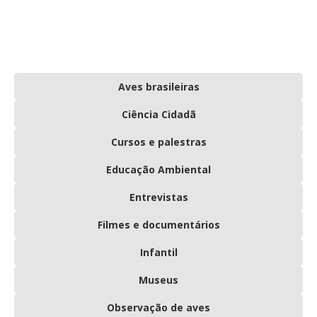
Aves brasileiras
Ciência Cidadã
Cursos e palestras
Educação Ambiental
Entrevistas
Filmes e documentários
Infantil
Museus
Observação de aves