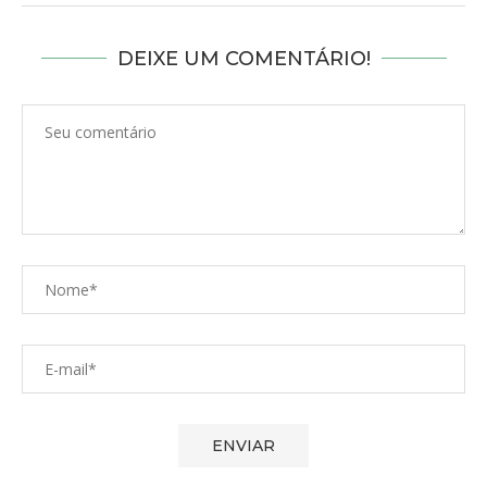
DEIXE UM COMENTÁRIO!