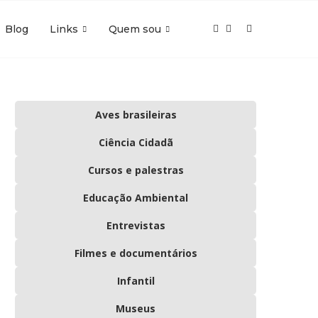
Blog
Links
Quem sou
Aves brasileiras
Ciência Cidadã
Cursos e palestras
Educação Ambiental
Entrevistas
Filmes e documentários
Infantil
Museus