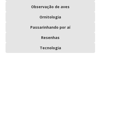
Observação de aves
Ornitologia
Passarinhando por aí
Resenhas
Tecnologia