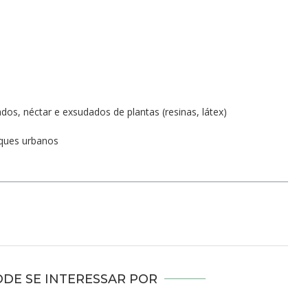
dos, néctar e exsudados de plantas (resinas, látex)
rques urbanos
DE SE INTERESSAR POR