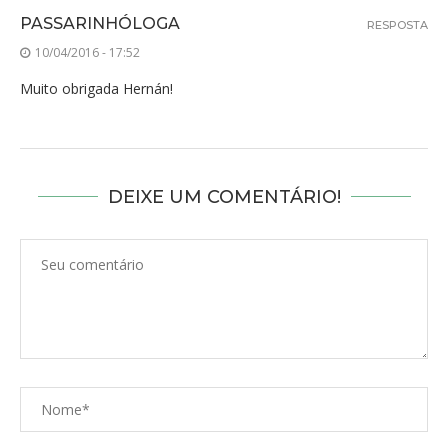
PASSARINHÓLOGA
RESPOSTA
10/04/2016 - 17:52
Muito obrigada Hernán!
DEIXE UM COMENTÁRIO!