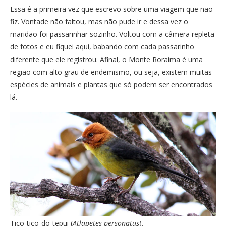
Essa é a primeira vez que escrevo sobre uma viagem que não
fiz. Vontade não faltou, mas não pude ir e dessa vez o
maridão foi passarinhar sozinho. Voltou com a câmera repleta
de fotos e eu fiquei aqui, babando com cada passarinho
diferente que ele registrou. Afinal, o Monte Roraima é uma
região com alto grau de endemismo, ou seja, existem muitas
espécies de animais e plantas que só podem ser encontrados
lá.
Tico-tico-do-tepui (
Atlapetes personatus
).