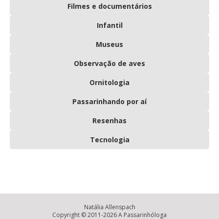
Filmes e documentários
Infantil
Museus
Observação de aves
Ornitologia
Passarinhando por aí
Resenhas
Tecnologia
Natália Allenspach
Copyright © 2011-2026 A Passarinhóloga