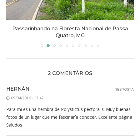
Passarinhando na Floresta Nacional de Passa
Quatro, MG
2 COMENTÁRIOS
HERNÁN
RESPOSTA
09/04/2016 - 17:47
Para mi es una hembra de Polystictus pectoralis. Muy buenas
fotos de un lugar que me fascinaría conocer. Excelente página
Saludos