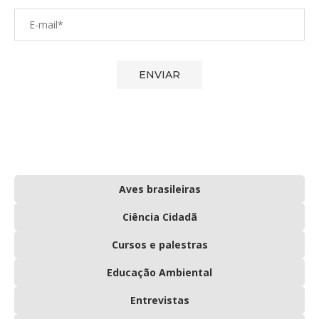
Aves brasileiras
Ciência Cidadã
Cursos e palestras
Educação Ambiental
Entrevistas