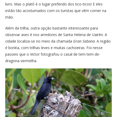
livro. Mas o platô é o lugar preferido dos tico-ticos! E eles
estão tão acostumados com os turistas que vêm comer na
mão.
Além da trilha, outra opção bastante interessante para
observar aves é nos arredores de Santa Helena de Uairén. A
cidade localiza-se no meio da chamada
Gran Sabana
. A região
é bonita, com trilhas leves e muitas cachoeiras. Foi nesse
passeio que o Victor fotografou o casal de tem-tem-de-
dragona-vermelha.