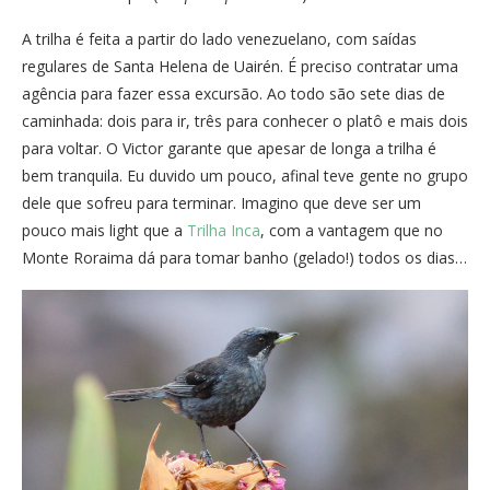
A trilha é feita a partir do lado venezuelano, com saídas
regulares de Santa Helena de Uairén. É preciso contratar uma
agência para fazer essa excursão. Ao todo são sete dias de
caminhada: dois para ir, três para conhecer o platô e mais dois
para voltar. O Victor garante que apesar de longa a trilha é
bem tranquila. Eu duvido um pouco, afinal teve gente no grupo
dele que sofreu para terminar. Imagino que deve ser um
pouco mais light que a
Trilha Inca
, com a vantagem que no
Monte Roraima dá para tomar banho (gelado!) todos os dias…