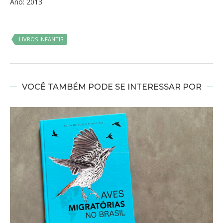
Ano: 2013
LIVROS INFANTIS
VOCÊ TAMBÉM PODE SE INTERESSAR POR