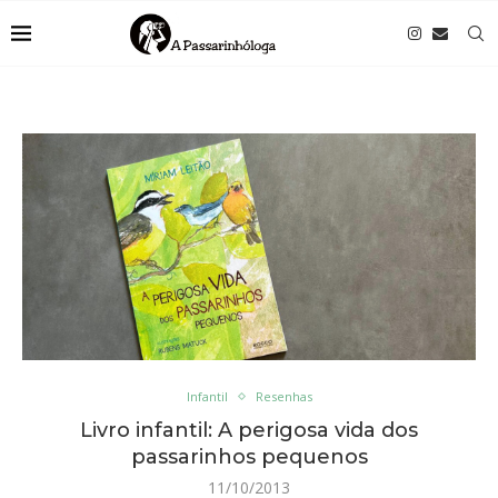
Infantil
Resenhas
Livro infantil: A perigosa vida dos
passarinhos pequenos
11/10/2013