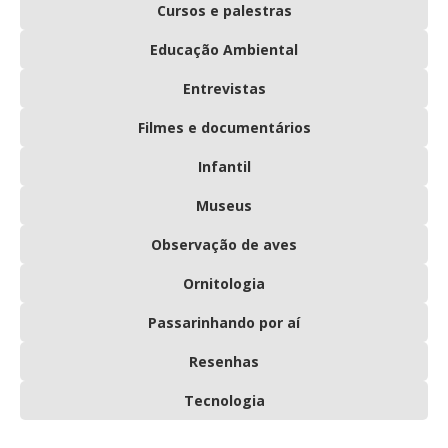
Cursos e palestras
Educação Ambiental
Entrevistas
Filmes e documentários
Infantil
Museus
Observação de aves
Ornitologia
Passarinhando por aí
Resenhas
Tecnologia