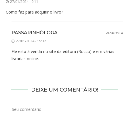
27/01/2024 - 9:11
Como faz para adquirir o livro?
PASSARINHÓLOGA
RESPOSTA
27/01/2024 - 19:32
Ele está à venda no site da editora (Rocco) e em várias
livrarias online.
DEIXE UM COMENTÁRIO!