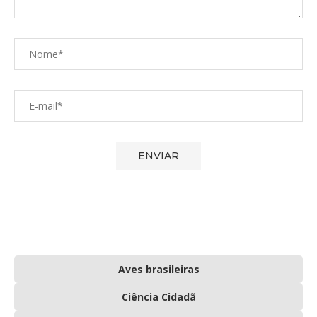
Aves brasileiras
Ciência Cidadã