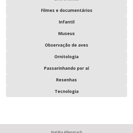
Filmes e documentários
Infantil
Museus
Observação de aves
Ornitologia
Passarinhando por aí
Resenhas
Tecnologia
Natália Allenspach