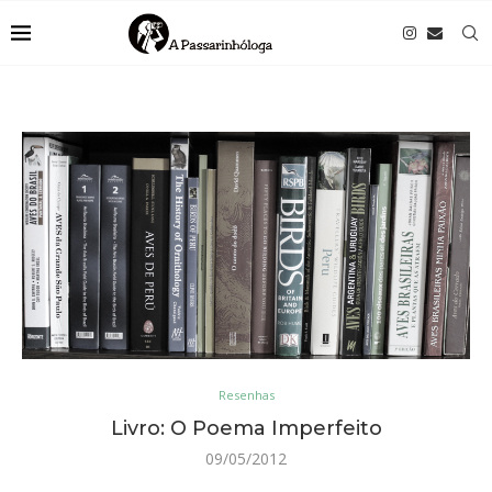
Resenhas
Livro: O Poema Imperfeito
09/05/2012