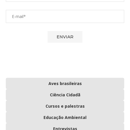
Aves brasileiras
Ciência Cidadã
Cursos e palestras
Educação Ambiental
Entrevistas