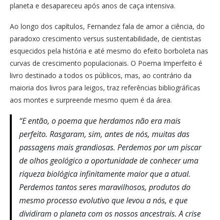
planeta e desapareceu após anos de caça intensiva.
Ao longo dos capítulos, Fernandez fala de amor a ciência, do
paradoxo crescimento versus sustentabilidade, de cientistas
esquecidos pela história e até mesmo do efeito borboleta nas
curvas de crescimento populacionais. O Poema Imperfeito é
livro destinado a todos os públicos, mas, ao contrário da
maioria dos livros para leigos, traz referências bibliográficas
aos montes e surpreende mesmo quem é da área.
“E então, o poema que herdamos não era mais
perfeito. Rasgaram, sim, antes de nós, muitas das
passagens mais grandiosas. Perdemos por um piscar
de olhos geológico a oportunidade de conhecer uma
riqueza biológica infinitamente maior que a atual.
Perdemos tantos seres maravilhosos, produtos do
mesmo processo evolutivo que levou a nós, e que
dividiram o planeta com os nossos ancestrais. A crise