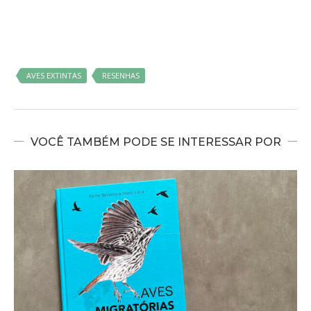
AVES EXTINTAS
RESENHAS
VOCÊ TAMBÉM PODE SE INTERESSAR POR