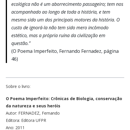
ecológica não é um aborrecimento passageiro; tem nos
acompanhado ao longo de toda a história, e tem
mesmo sido um dos principais motores da história. O
custo de ignorá-la não tem sido mero incômodo
estético, mas a própria ruína da civilização em
questão.”
(O Poema Imperfeito, Fernando Fernadez, página
46)
Sobre o livro:
O Poema Imperfeito: Crônicas de Biologia, conservação
da natureza e seus heróis
Autor: FERNADEZ, Fernando
Editora: Editora UFPR
Ano: 2011